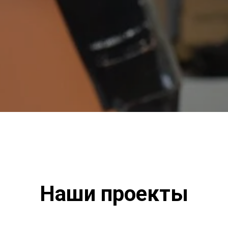
Наши проекты