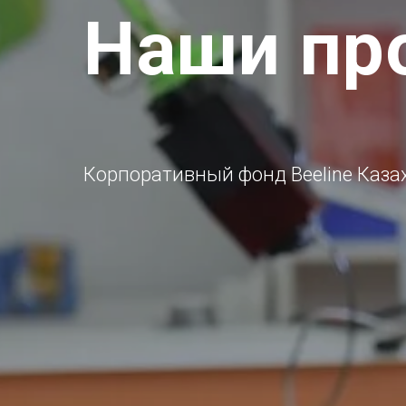
Наши пр
Корпоративный фонд Beeline Каза