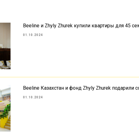
Beeline и Zhyly Zhurek купили квартиры для 45 с
01.10.2024
Beeline Казахстан и фонд Zhyly Zhurek подарил
01.10.2024