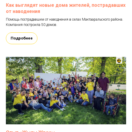
Как выглядят новые дома жителей, пострадавших
от наводнения
Помощь пострадавшим от наводнения в селах Мактааральского района.
Компания построила 50 домов.
Подробнее