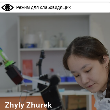
Режим для слабовидящих
Zhyly Zhurek