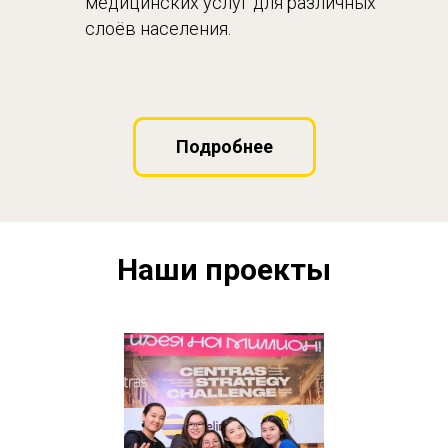
медицинских услуг для различных
слоёв населения.
Подробнее
Наши проекты