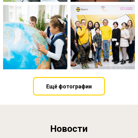
Ещё фотографии
Новости