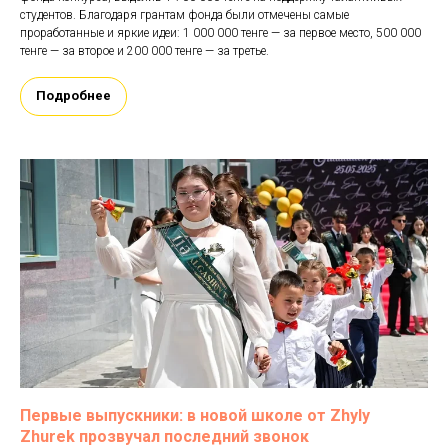
студентов. Благодаря грантам фонда были отмечены самые
проработанные и яркие идеи: 1 000 000 тенге — за первое место, 500 000
тенге — за второе и 200 000 тенге — за третье.
Подробнее
Первые выпускники: в новой школе от Zhyly
Zhurek прозвучал последний звонок