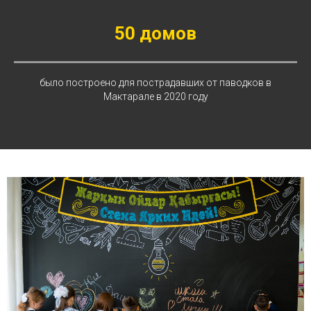
50 домов
было построено для пострадавших от паводков в
Мактарале в 2020 году