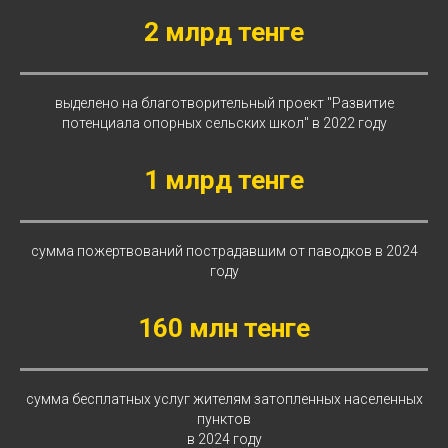
2 млрд тенге
выделено на благотворительный проект "Развитие
потенциала опорных сельских школ" в 2022 году
1 млрд тенге
сумма пожертвований пострадавшим от паводков в 2024
году
160 млн тенге
сумма бесплатных услуг жителям затопленных населенных
пунктов
в 2024 году