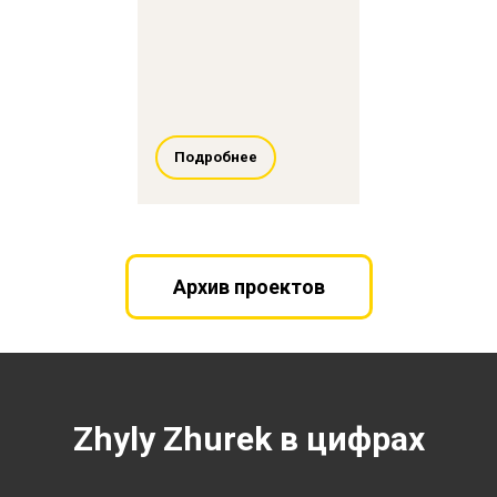
Подробнее
Архив проектов
Zhyly Zhurek в цифрах