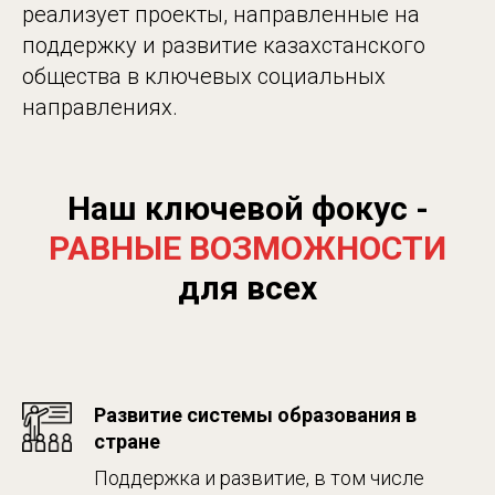
реализует проекты, направленные на
поддержку и развитие казахстанского
общества в ключевых социальных
направлениях.
Наш ключевой фокус -
РАВНЫЕ ВОЗМОЖНОСТИ
для всех
Развитие системы образования в
стране
Поддержка и развитие, в том числе