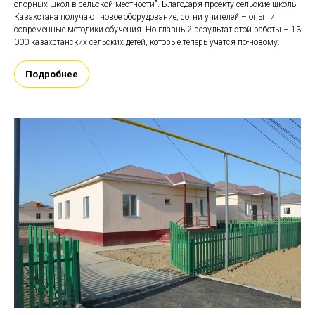
опорных школ в сельской местности". Благодаря проекту сельские школы
Казахстана получают новое оборудование, сотни учителей – опыт и
современные методики обучения. Но главный результат этой работы – 13
000 казахстанских сельских детей, которые теперь учатся по-новому.
Подробнее