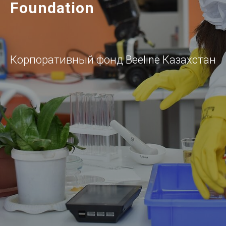
Foundation
Корпоративный фонд Beeline Казахстан