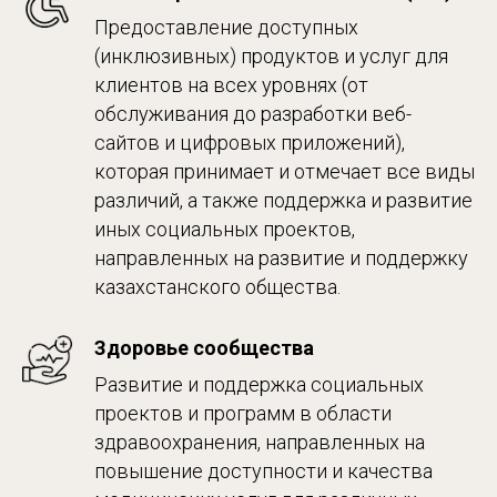
Предоставление доступных
(инклюзивных) продуктов и услуг для
клиентов на всех уровнях (от
обслуживания до разработки веб-
сайтов и цифровых приложений),
которая принимает и отмечает все виды
различий, а также поддержка и развитие
иных социальных проектов,
направленных на развитие и поддержку
казахстанского общества.
Здоровье сообщества
Развитие и поддержка социальных
проектов и программ в области
здравоохранения, направленных на
повышение доступности и качества