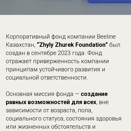
Корпоративный фонд компании Beeline
Казахстан,
“Zhyly Zhurek Foundation”
был
создан в сентябре 2023 года. Фонд
отражает приверженность компании
принципам устойчивого развития и
социальной ответственности.
Основная миссия фонда —
создание
равных возможностей для всех
, вне
зависимости от возраста, пола,
социального статуса, состояния здоровья
или жизненных обстоятельств и