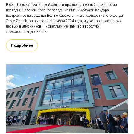
В селе Шелек Алматинской области прозвенел первый в ее истории
последний звонок. Учебное заведение имени Абдуали Кайдара,
построенное на средства Beeline Казахстан и его корпоративного фонда
Zhyly Zhurek, открылось 1 сентября 2024 года, и уже провожает своих
первых выпускников – к светлым мечтам, во взрослую
самостоятельную жизнь.
Подробнее