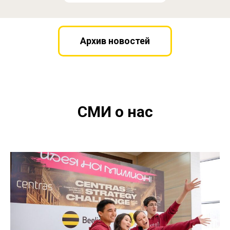
Архив новостей
СМИ о нас