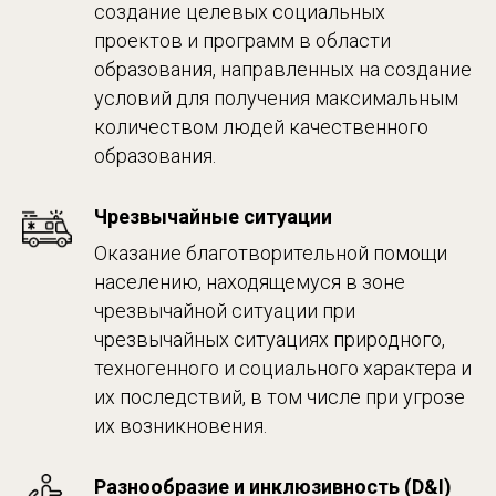
создание целевых социальных
проектов и программ в области
образования, направленных на создание
условий для получения максимальным
количеством людей качественного
образования.
Чрезвычайные ситуации
Оказание благотворительной помощи
населению, находящемуся в зоне
чрезвычайной ситуации при
чрезвычайных ситуациях природного,
техногенного и социального характера и
их последствий, в том числе при угрозе
их возникновения.
Разнообразие и инклюзивность (D&I)