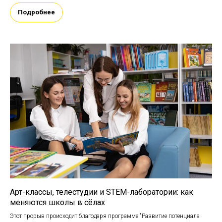
Подробнее
Арт-классы, телестудии и STEM-лаборатории: как
меняются школы в сёлах
Этот прорыв происходит благодаря программе "Развитие потенциала