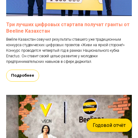
Три лучших цифровых стартапа получат гранты от
Beeline Казахстан
Beeline Казахстан озвучил результаты ставшего уже традиционным
конкурса студенческих цифровых проектов «Живи на яркой стороне!»
Конкурс проводится четвертый год в рамках Национального кубка
Enactus. Он ставит своей целью развитие у молодежи
предпринимательских навыков в сфере диджитал.
Подробнее
Годовой отчёт