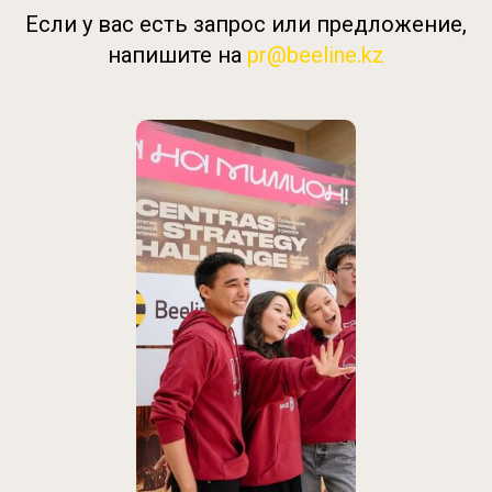
Если у вас есть запрос или предложение,
напишите на
pr@beeline.kz